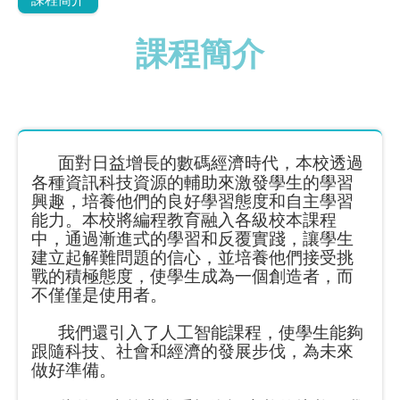
課程簡介
面對日益增長的數碼經濟時代，本校透過
各種資訊科技資源的輔助來激發學生的學習
興趣，培養他們的良好學習態度和自主學習
能力。本校將編程教育融入各級校本課程
中，通過漸進式的學習和反覆實踐，讓學生
建立起解難問題的信心，並培養他們接受挑
戰的積極態度，使學生成為一個創造者，而
不僅僅是使用者。
我們還引入了人工智能課程，使學生能夠
跟隨科技、社會和經濟的發展步伐，為未來
做好準備。