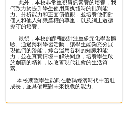
此外，本校非常重視資訊素養的培養，我
們致力於提升學生使用新媒體時的批判能
力、分析能力和正面價值觀，並培養他們對
個人和他人知識產權的尊重，以及網上道德
操守的培養。
最後，本校的課程設計注重多元化學習體
驗。通過跨科學習活動，讓學生能夠充分展
現他們的潛能，綜合運用各科的知識和能
力，並在真實情境中解決問題，培養學生敢
於創新的精神，以改善現代社會的生活質
素。
本校期望學生能夠在數碼經濟時代中茁壯
成長，並具備應對未來挑戰的能力。