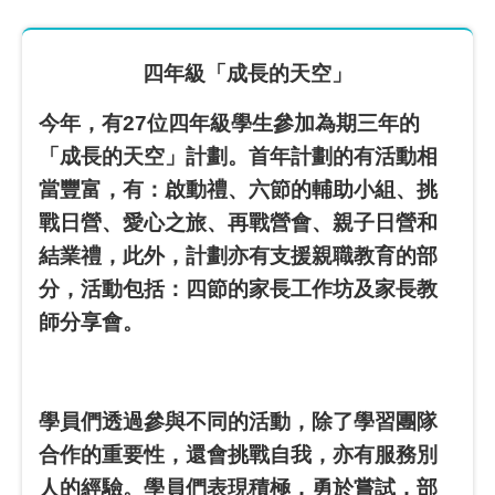
四年級「成長的天空」
今年，有27位四年級學生參加為期三年的
「成長的天空」計劃。首年計劃的有活動相
當豐富，有：啟動禮、六節的輔助小組、挑
戰日營、愛心之旅、再戰營會、親子日營和
結業禮，此外，計劃亦有支援親職教育的部
分，活動包括：四節的家長工作坊及家長教
師分享會。
學員們透過參與不同的活動，除了學習團隊
合作的重要性，還會挑戰自我，亦有服務別
人的經驗。學員們表現積極，勇於嘗試，部