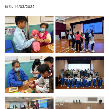
日期:
14/03/2025