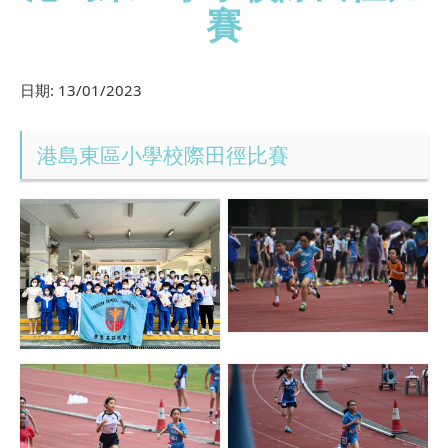
賽
日期:
13/01/2023
港島東區小學校際田徑比賽