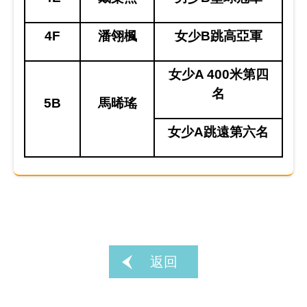
4F
潘翎楓
女少
B
跳高亞軍
女少
A 400
米第四
名
5B
馬晞瑤
女少
A
跳遠第六名
返回