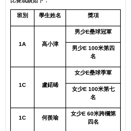
比賽成績如下：
班別
學生姓名
獎項
男少
E
壘球冠軍
1A
高小津
男少
E 100
米第四
名
女少
E
壘球季軍
1C
盧鍩晞
女少
E 100
米第七
名
女少
E 60
米跨欄第
1C
何羨瑜
四名