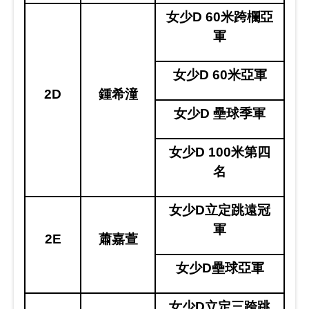
女少
D 60
米跨欄亞
軍
女少
D 60
米亞軍
2D
鍾希潼
女少
D
壘球季軍
女少
D 100
米第四
名
女少
D
立定跳遠冠
軍
2E
蕭嘉萱
女少
D
壘球亞軍
女少
D
立定三跨跳