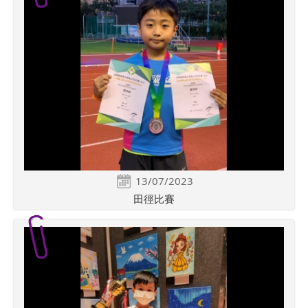
13/07/2023
田徑比賽