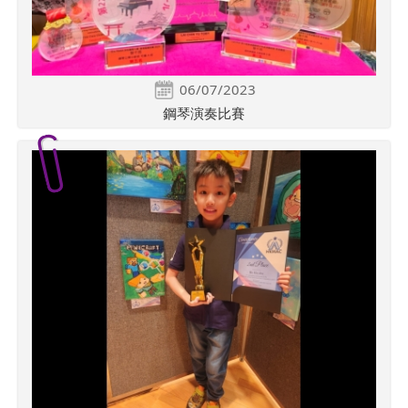
06/07/2023
鋼琴演奏比賽