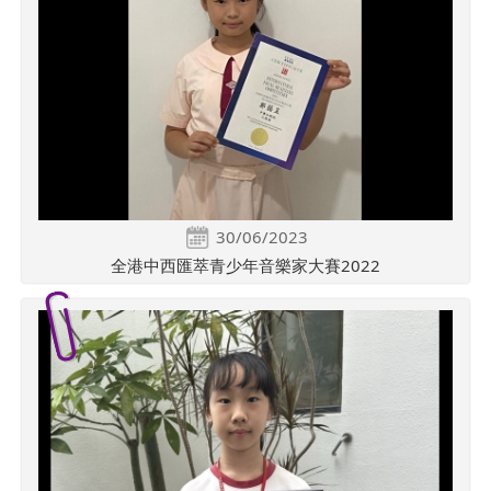
30/06/2023
全港中西匯萃青少年音樂家大賽2022