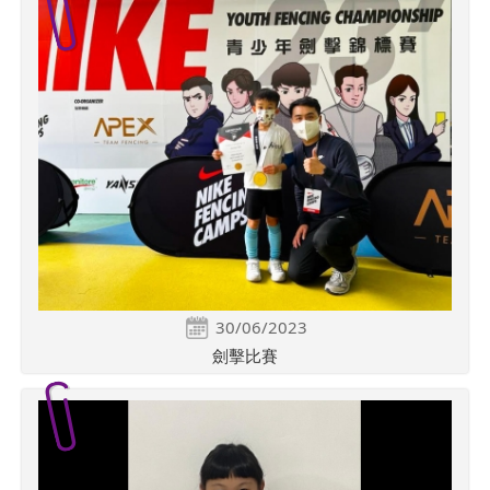
30/06/2023
劍擊比賽