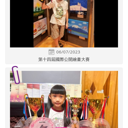
06/07/2023
第十四屆國際公開繪畫大賽