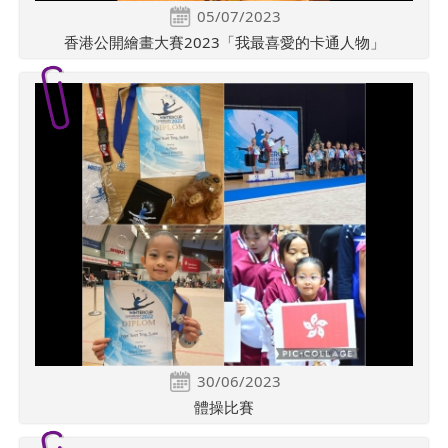
05/07/2023
香港公開繪畫大賽2023「我最喜愛的卡通人物」
30/06/2023
體操比賽