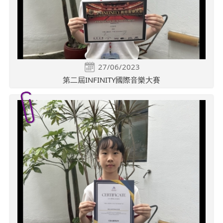
27/06/2023
第二屆INFINITY國際音樂大賽