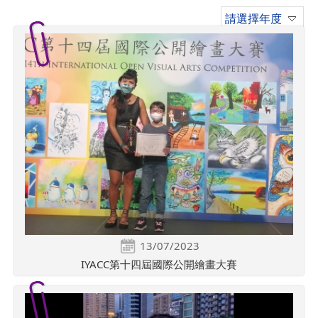
請選擇年度
13/07/2023
IYACC第十四屆國際公開繪畫大賽